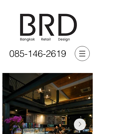
085-146-2619