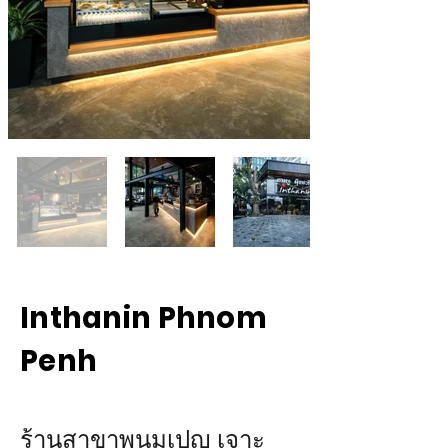
Inthanin Phnom
Penh
ร้านสาขาพนมเปญ เจาะ